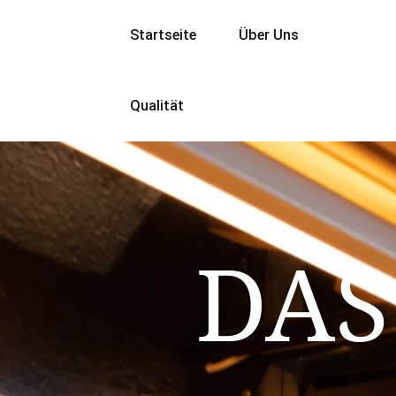
Startseite
Über Uns
Qualität
DAS