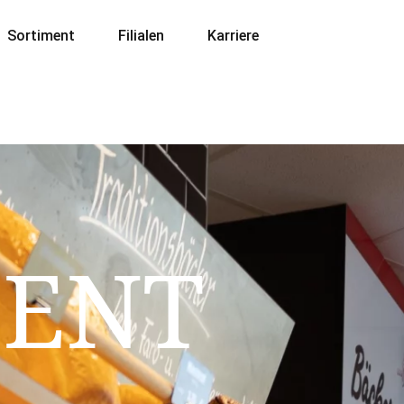
Sortiment
Filialen
Karriere
MENT