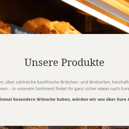
Unsere Produkte
 über zahlreiche backfrische Brötchen- und Brotsorten, herzhaft
nen – in unserem Sortiment findet Ihr ganz sicher etwas nach E
 einmal besondere Wünsche haben, würden wir uns über Eure 