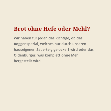
Brot ohne Hefe oder Mehl?
Wir haben für jeden das Richtige, ob das
Roggenspezial, welches nur durch unseren
hauseigenen Sauerteig gelockert wird oder das
Oldenburger, was komplett ohne Mehl
hergestellt wird.