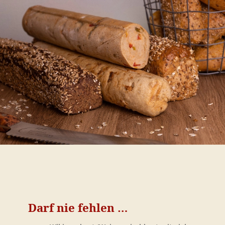
Darf nie fehlen …