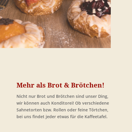
Mehr als Brot & Brötchen!
Nicht nur Brot und Brötchen sind unser Ding,
wir können auch Konditorei! Ob verschiedene
Sahnetorten bzw. Rollen oder feine Törtchen,
bei uns findet jeder etwas für die Kaffeetafel.