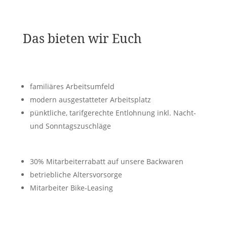
Das bieten wir Euch
familiäres Arbeitsumfeld
modern ausgestatteter Arbeitsplatz
pünktliche, tarifgerechte Entlohnung inkl. Nacht-
und Sonntagszuschläge
30% Mitarbeiterrabatt auf unsere Backwaren
betriebliche Altersvorsorge
Mitarbeiter Bike-Leasing