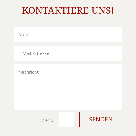
KONTAKTIERE UNS!
SENDEN
=
7 + 15