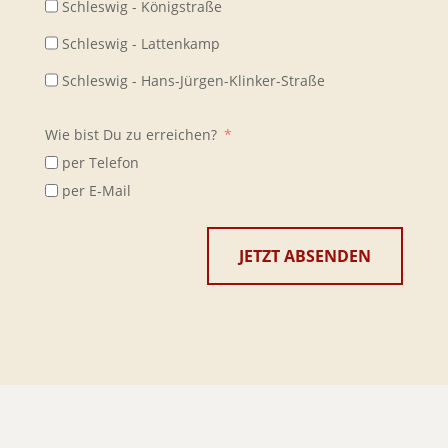
Schleswig - Königstraße
Schleswig - Lattenkamp
Schleswig - Hans-Jürgen-Klinker-Straße
Wie bist Du zu erreichen?
per Telefon
per E-Mail
JETZT ABSENDEN