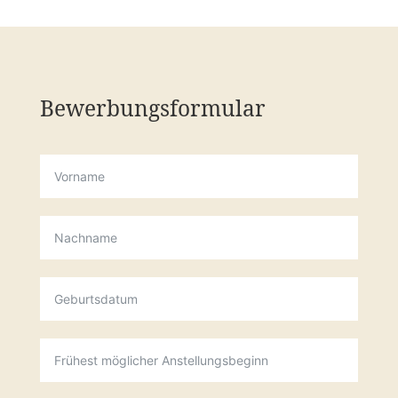
Bewerbungsformular